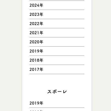
2024年
2023年
2022年
2021年
2020年
2019年
2018年
2017年
スポーレ
2019年