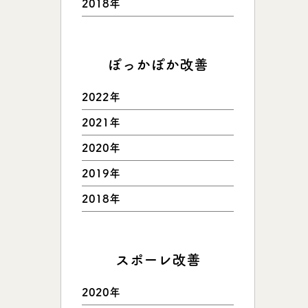
2018年
ぽっかぽか改善
2022年
2021年
2020年
2019年
2018年
スポーレ改善
2020年