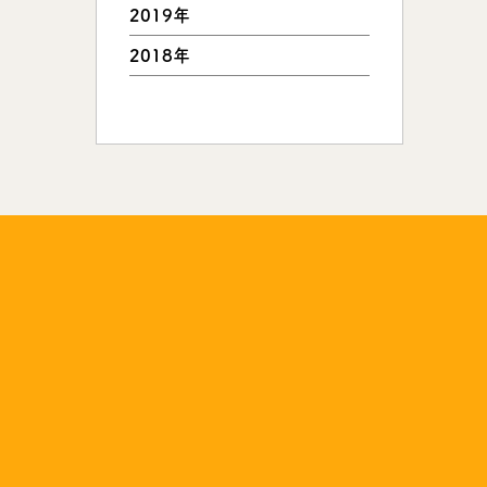
2019年
2018年