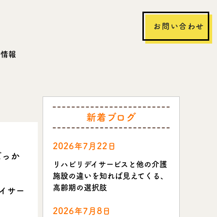
お問い合わせ
用情報
新着ブログ
2026年7月22日
ぽっか
リハビリデイサービスと他の介護
施設の違いを知れば見えてくる、
高齢期の選択肢
イサー
2026年7月8日