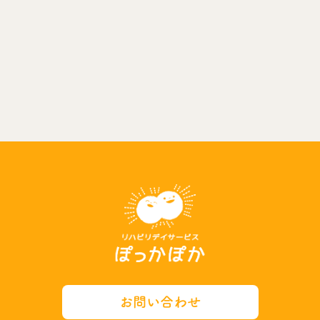
お問い合わせ