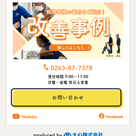
0263-87-7378
受付時間 9:00～17:00
月曜～金曜 祝日も営業
お問い合わせ
produced by