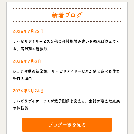
新着ブログ
2026年7月22日
リハビリデイサービスと他の介護施設の違いを知れば見えてく
る、高齢期の選択肢
2026年7月8日
シニア運動の新常識、リハビリデイサービスが孫と遊べる体力
を作る理由
2026年6月24日
リハビリデイサービスが親子関係を変える、会話が増えた家族
の体験談
ブログ一覧を見る