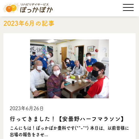
2023年6月の記事
2023年6月26日
行ってきました！【安曇野ハーフマラソン】
こんにちは！ぽっかぽか豊科です(*^-^*) 本日は、以前皆様に
出場の報告をさせ...