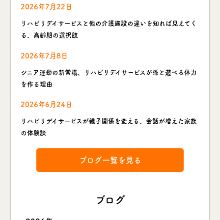
2026年7月22日
リハビリデイサービスと他の介護施設の違いを知れば見えてく
る、高齢期の選択肢
2026年7月8日
シニア運動の新常識、リハビリデイサービスが孫と遊べる体力
を作る理由
2026年6月24日
リハビリデイサービスが親子関係を変える、会話が増えた家族
の体験談
ブログ一覧を見る
ブログ