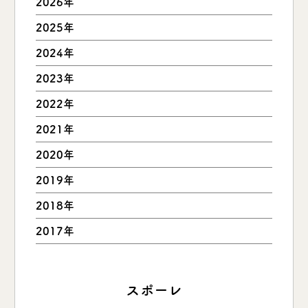
2026年
2025年
2024年
2023年
2022年
2021年
2020年
2019年
2018年
2017年
スポーレ