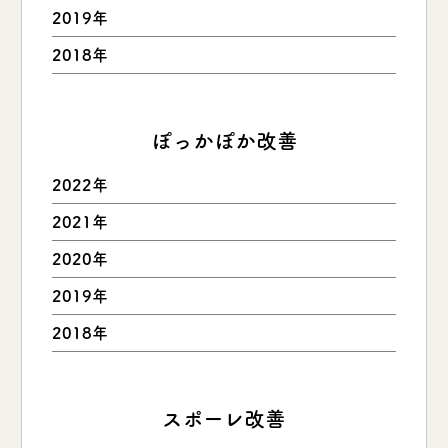
2019年
2018年
ぽっかぽか改善
2022年
2021年
2020年
2019年
2018年
スポーレ改善