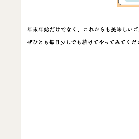
年末年始だけでなく、これからも美味しいご
ぜひとも毎日少しでも続けてやってみてくだ