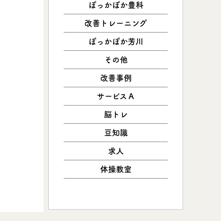
ぽっかぽか豊科
改善トレーニング
ぽっかぽか芳川
その他
改善事例
サービスＡ
脳トレ
豆知識
求人
体操教室