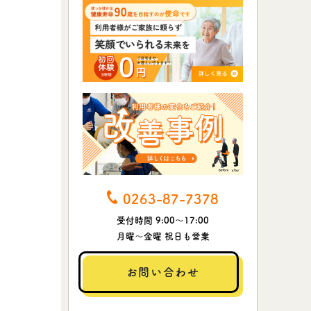
0263-87-7378
受付時間 9:00～17:00
月曜～金曜 祝日も営業
お問い合わせ