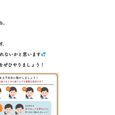
ね。
す。
れないかと思います
をぜひやりましょう！