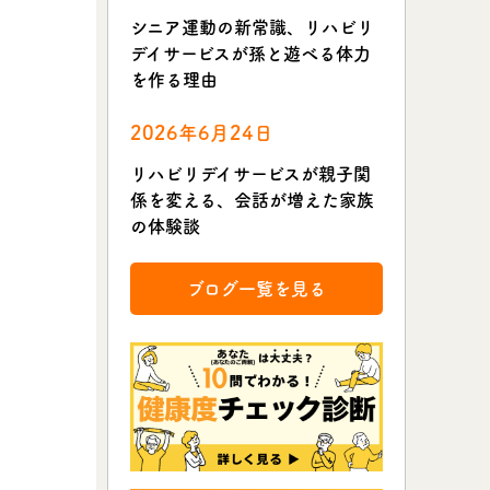
シニア運動の新常識、リハビリ
デイサービスが孫と遊べる体力
を作る理由
2026年6月24日
リハビリデイサービスが親子関
係を変える、会話が増えた家族
の体験談
ブログ一覧を見る