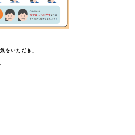
気をいただき、
。