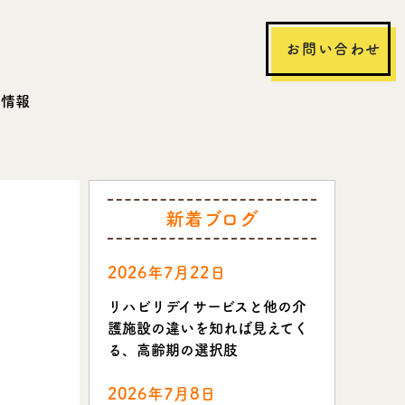
お問い合わせ
用情報
新着ブログ
2026年7月22日
リハビリデイサービスと他の介
護施設の違いを知れば見えてく
る、高齢期の選択肢
2026年7月8日