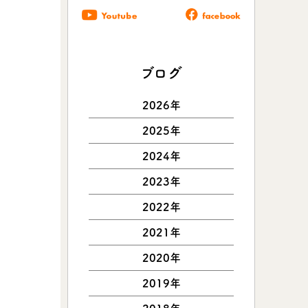
ブログ
2026年
2025年
2024年
2023年
2022年
2021年
2020年
2019年