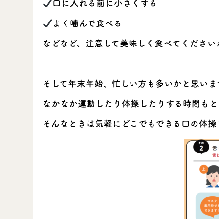
口に入れる前に小さくする
よく噛んで食べる
などなど、注意して美味しく食べてください
そして年末年始、忙しい方も多いかと思いま
なかなか運動したり体操したりする時間もと
そんなときは気軽にどこでもできる口の体操