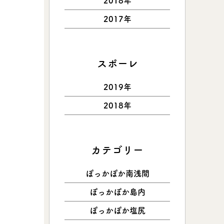
2018年
2017年
スポーレ
2019年
2018年
カテゴリー
ぽっかぽか南浅間
ぽっかぽか島内
ぽっかぽか塩尻