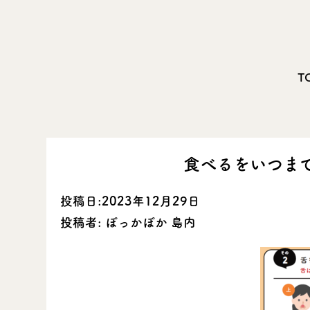
T
食べるをいつまで
投稿日:2023年12月29日
投稿者: ぽっかぽか 島内