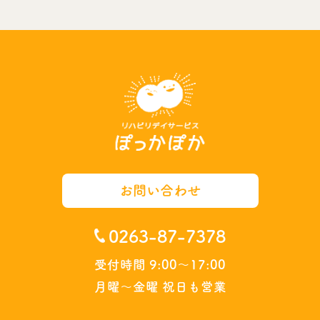
お問い合わせ
0263-87-7378
受付時間 9:00～17:00
月曜～金曜 祝日も営業