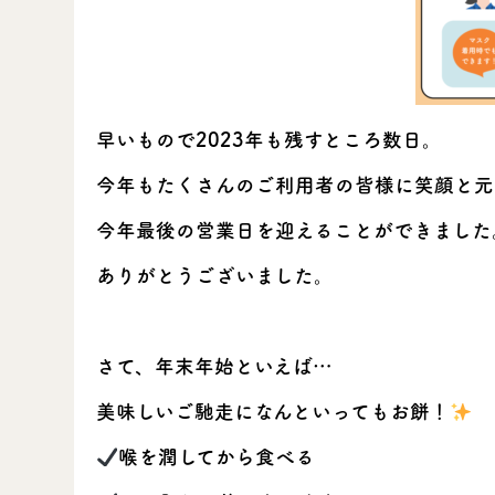
早いもので2023年も残すところ数日。
今年もたくさんのご利用者の皆様に笑顔と元
今年最後の営業日を迎えることができました
ありがとうございました。
さて、年末年始といえば…
美味しいご馳走になんといってもお餅！
喉を潤してから食べる