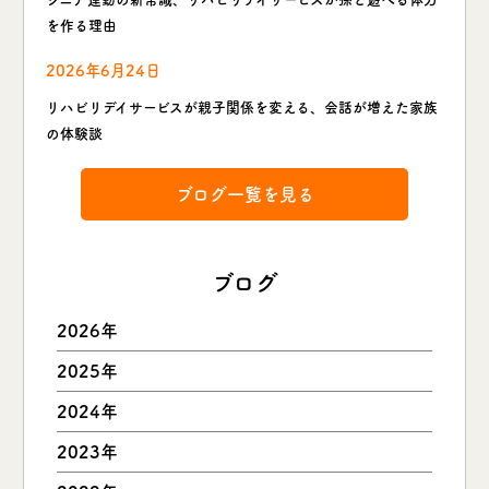
を作る理由
2026年6月24日
リハビリデイサービスが親子関係を変える、会話が増えた家族
の体験談
ブログ一覧を見る
ブログ
2026年
2025年
2024年
2023年