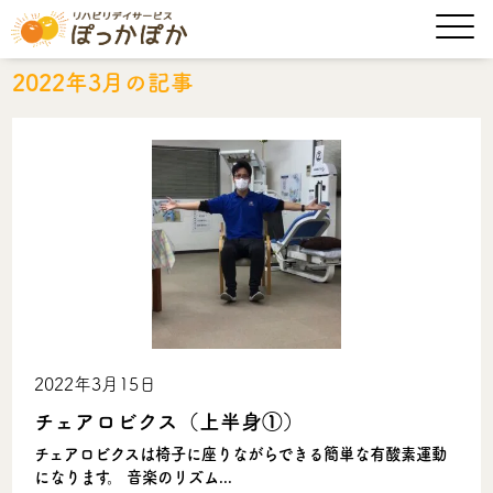
2022年3月の記事
2022年3月15日
チェアロビクス（上半身①）
チェアロビクスは椅子に座りながらできる簡単な有酸素運動
になります。 音楽のリズム...