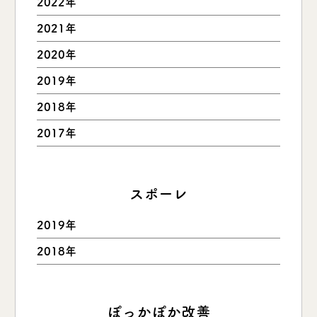
2022年
2021年
2020年
2019年
2018年
2017年
スポーレ
2019年
2018年
ぽっかぽか改善