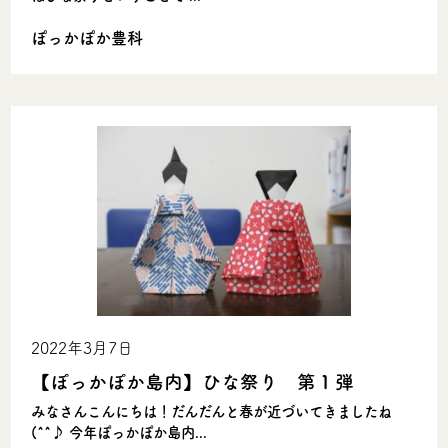
ぽっかぽか豊科
2022年3月7日
【ぽっかぽか島内】ひな祭り 第１弾
みなさんこんにちは！だんだんと春が近づいてきましたね
(^^♪ 今年ぽっかぽか島内...