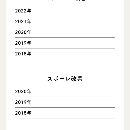
2022年
2021年
2020年
2019年
2018年
スポーレ改善
2020年
2019年
2018年